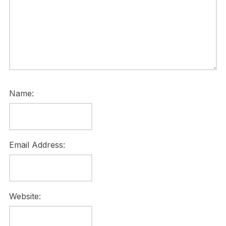
Name:
Email Address:
Website: