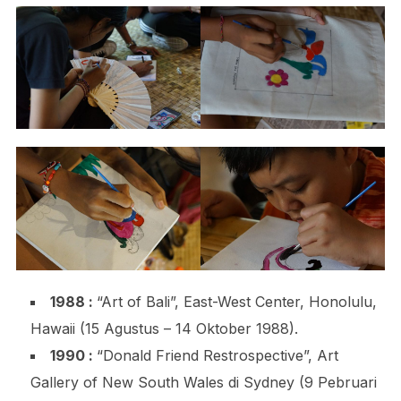
1988 :
“Art of Bali”, East-West Center, Honolulu,
Hawaii (15 Agustus – 14 Oktober 1988).
1990 :
“Donald Friend Restrospective”, Art
Gallery of New South Wales di Sydney (9 Pebruari