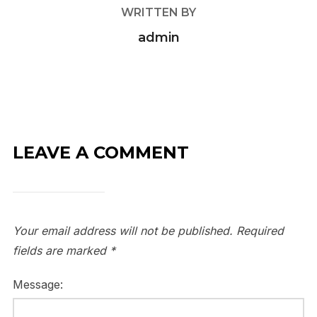
WRITTEN BY
admin
LEAVE A COMMENT
Your email address will not be published.
Required
fields are marked
*
Message: